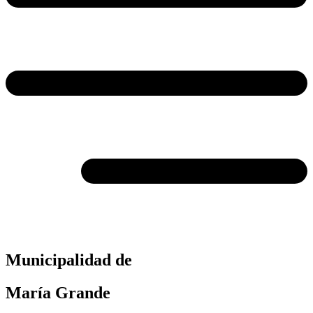
Municipalidad de
María Grande