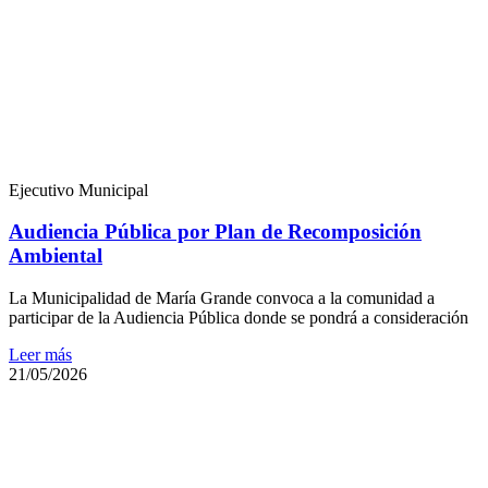
Ejecutivo Municipal
Audiencia Pública por Plan de Recomposición
Ambiental
La Municipalidad de María Grande convoca a la comunidad a
participar de la Audiencia Pública donde se pondrá a consideración
Leer más
21/05/2026