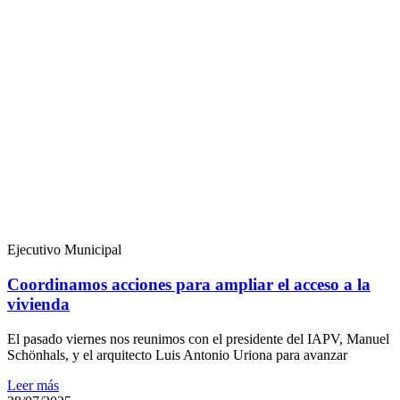
Ejecutivo Municipal
Coordinamos acciones para ampliar el acceso a la
vivienda
El pasado viernes nos reunimos con el presidente del IAPV, Manuel
Schönhals, y el arquitecto Luis Antonio Uriona para avanzar
Leer más