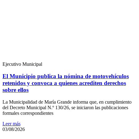
Ejecutivo Municipal
El Municipio publica la nómina de motovehículos
retenidos y convoca a quienes acrediten derechos
sobre ellos
La Municipalidad de María Grande informa que, en cumplimiento
del Decreto Municipal N.º 130/26, se iniciaron las publicaciones
formales correspondientes
Leer más
03/08/2026