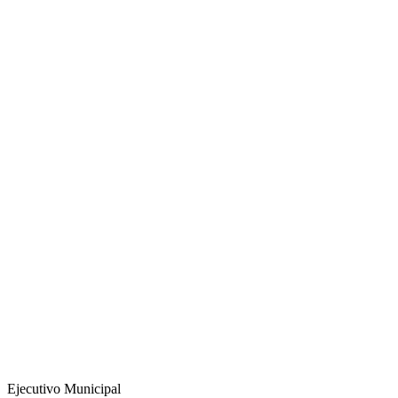
Ejecutivo Municipal