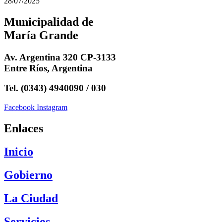
28/07/2025
Municipalidad de
María Grande
Av. Argentina 320 CP-3133
Entre Ríos, Argentina
Tel. (0343) 4940090 / 030
Facebook
Instagram
Enlaces
Inicio
Gobierno
La Ciudad
Servicios