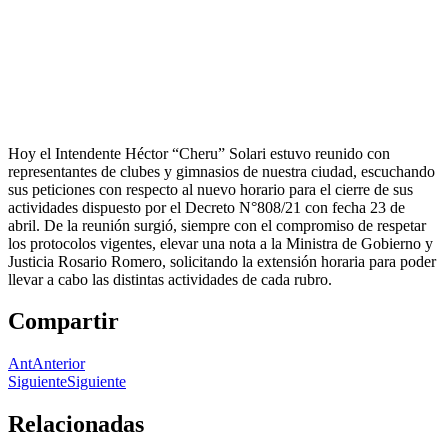
Hoy el Intendente Héctor “Cheru” Solari estuvo reunido con
representantes de clubes y gimnasios de nuestra ciudad, escuchando
sus peticiones con respecto al nuevo horario para el cierre de sus
actividades dispuesto por el Decreto N°808/21 con fecha 23 de
abril. De la reunión surgió, siempre con el compromiso de respetar
los protocolos vigentes, elevar una nota a la Ministra de Gobierno y
Justicia Rosario Romero, solicitando la extensión horaria para poder
llevar a cabo las distintas actividades de cada rubro.
Compartir
Ant
Anterior
Siguiente
Siguiente
Relacionadas