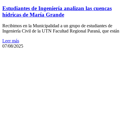
Estudiantes de Ingeniería analizan las cuencas
hídricas de María Grande
Recibimos en la Municipalidad a un grupo de estudiantes de
Ingeniería Civil de la UTN Facultad Regional Paraná, que están
Leer más
07/08/2025