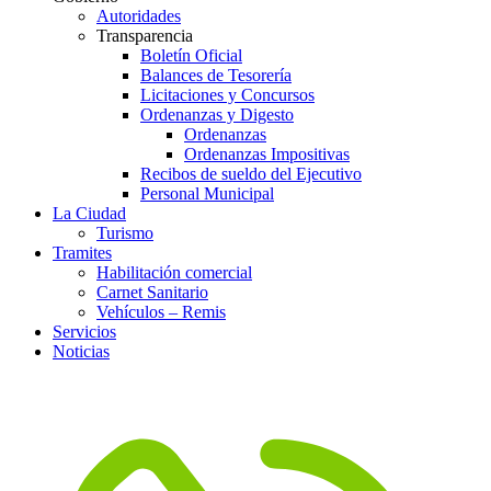
Autoridades
Transparencia
Boletín Oficial
Balances de Tesorería
Licitaciones y Concursos
Ordenanzas y Digesto
Ordenanzas
Ordenanzas Impositivas
Recibos de sueldo del Ejecutivo
Personal Municipal
La Ciudad
Turismo
Tramites
Habilitación comercial
Carnet Sanitario
Vehículos – Remis
Servicios
Noticias