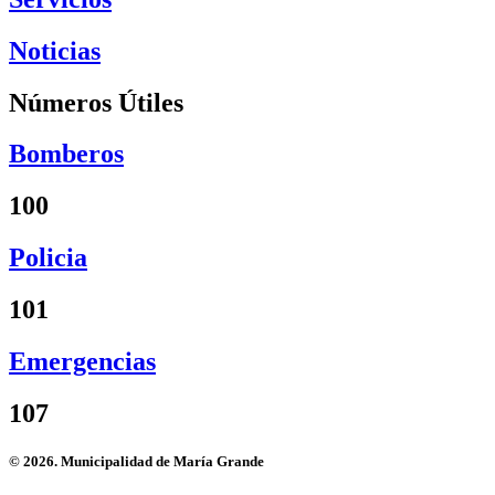
Noticias
Números Útiles
Bomberos
100
Policia
101
Emergencias
107
© 2026. Municipalidad de María Grande