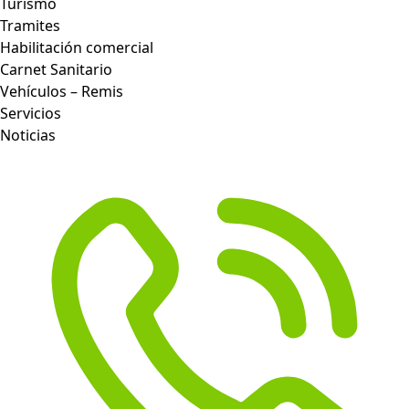
Turismo
Tramites
Habilitación comercial
Carnet Sanitario
Vehículos – Remis
Servicios
Noticias