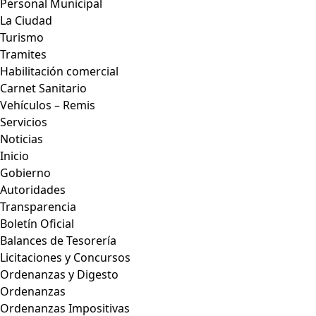
Personal Municipal
La Ciudad
Turismo
Tramites
Habilitación comercial
Carnet Sanitario
Vehículos – Remis
Servicios
Noticias
Inicio
Gobierno
Autoridades
Transparencia
Boletín Oficial
Balances de Tesorería
Licitaciones y Concursos
Ordenanzas y Digesto
Ordenanzas
Ordenanzas Impositivas