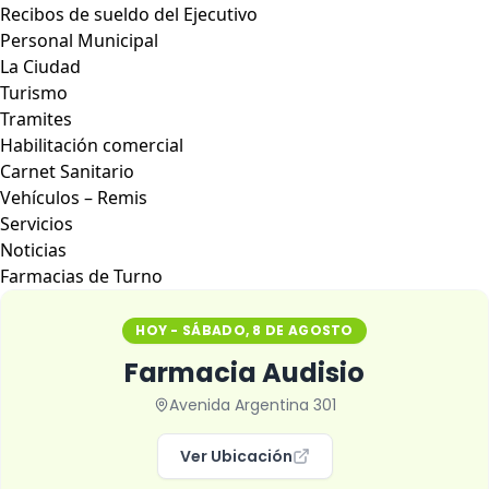
Recibos de sueldo del Ejecutivo
Personal Municipal
La Ciudad
Turismo
Tramites
Habilitación comercial
Carnet Sanitario
Vehículos – Remis
Servicios
Noticias
Farmacias de Turno
HOY - SÁBADO, 8 DE AGOSTO
Farmacia Audisio
Avenida Argentina 301
Ver Ubicación