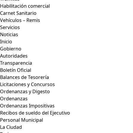
Habilitación comercial
Carnet Sanitario
Vehículos – Remis
Servicios
Noticias
Inicio
Gobierno
Autoridades
Transparencia
Boletín Oficial
Balances de Tesorería
Licitaciones y Concursos
Ordenanzas y Digesto
Ordenanzas
Ordenanzas Impositivas
Recibos de sueldo del Ejecutivo
Personal Municipal
La Ciudad