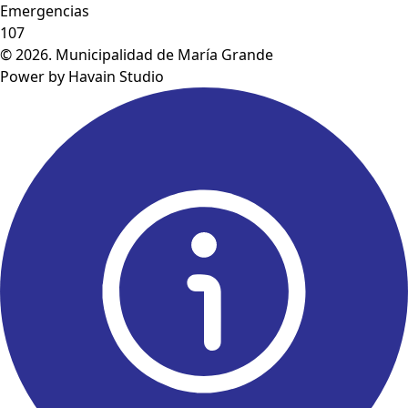
Emergencias
107
© 2026. Municipalidad de María Grande
Power by Havain Studio