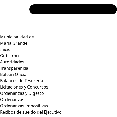
Municipalidad de
María Grande
Inicio
Gobierno
Autoridades
Transparencia
Boletín Oficial
Balances de Tesorería
Licitaciones y Concursos
Ordenanzas y Digesto
Ordenanzas
Ordenanzas Impositivas
Recibos de sueldo del Ejecutivo