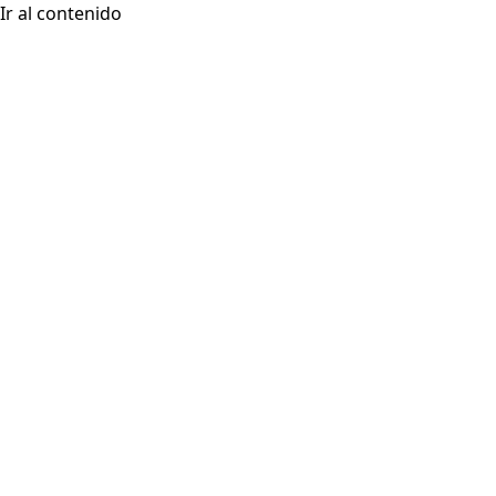
Ir al contenido