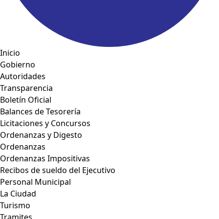
Inicio
Gobierno
Autoridades
Transparencia
Boletín Oficial
Balances de Tesorería
Licitaciones y Concursos
Ordenanzas y Digesto
Ordenanzas
Ordenanzas Impositivas
Recibos de sueldo del Ejecutivo
Personal Municipal
La Ciudad
Turismo
Tramites