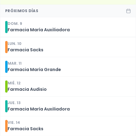
PRÓXIMOS DÍAS
DOM. 9
Farmacia María Auxiliadora
LUN. 10
Farmacia Sacks
MAR. 11
Farmacia María Grande
MIÉ. 12
Farmacia Audisio
JUE. 13
Farmacia María Auxiliadora
VIE. 14
Farmacia Sacks