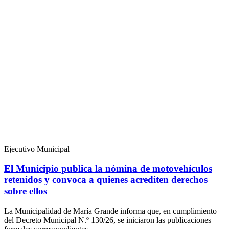
Ejecutivo Municipal
El Municipio publica la nómina de motovehículos
retenidos y convoca a quienes acrediten derechos
sobre ellos
La Municipalidad de María Grande informa que, en cumplimiento
del Decreto Municipal N.º 130/26, se iniciaron las publicaciones