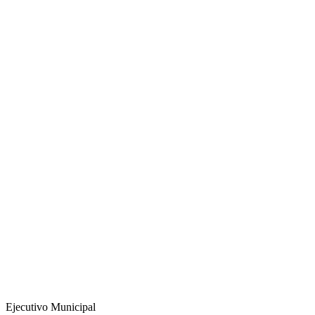
Ejecutivo Municipal