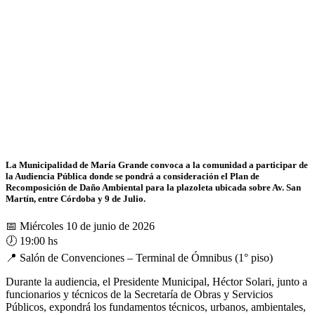
La Municipalidad de María Grande convoca a la comunidad a participar de
la Audiencia Pública donde se pondrá a consideración el Plan de
Recomposición de Daño Ambiental para la plazoleta ubicada sobre Av. San
Martín, entre Córdoba y 9 de Julio.
📅 Miércoles 10 de junio de 2026
🕖 19:00 hs
📍 Salón de Convenciones – Terminal de Ómnibus (1° piso)
Durante la audiencia, el Presidente Municipal, Héctor Solari, junto a
funcionarios y técnicos de la Secretaría de Obras y Servicios
Públicos, expondrá los fundamentos técnicos, urbanos, ambientales,