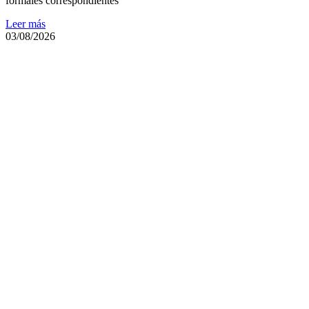
formales correspondientes
Leer más
03/08/2026