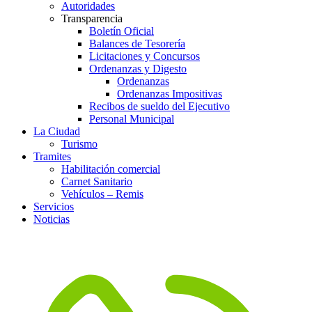
Autoridades
Transparencia
Boletín Oficial
Balances de Tesorería
Licitaciones y Concursos
Ordenanzas y Digesto
Ordenanzas
Ordenanzas Impositivas
Recibos de sueldo del Ejecutivo
Personal Municipal
La Ciudad
Turismo
Tramites
Habilitación comercial
Carnet Sanitario
Vehículos – Remis
Servicios
Noticias