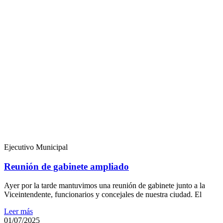
Ejecutivo Municipal
Reunión de gabinete ampliado
Ayer por la tarde mantuvimos una reunión de gabinete junto a la
Viceintendente, funcionarios y concejales de nuestra ciudad. El
Leer más
01/07/2025