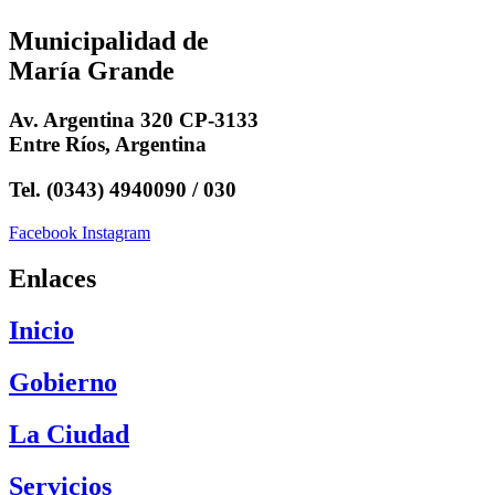
Municipalidad de
María Grande
Av. Argentina 320 CP-3133
Entre Ríos, Argentina
Tel. (0343) 4940090 / 030
Facebook
Instagram
Enlaces
Inicio
Gobierno
La Ciudad
Servicios