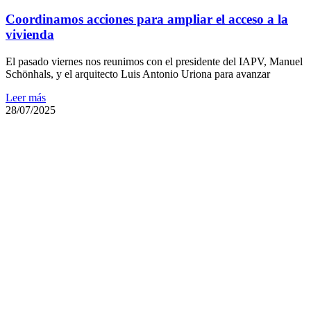
Coordinamos acciones para ampliar el acceso a la
vivienda
El pasado viernes nos reunimos con el presidente del IAPV, Manuel
Schönhals, y el arquitecto Luis Antonio Uriona para avanzar
Leer más
28/07/2025