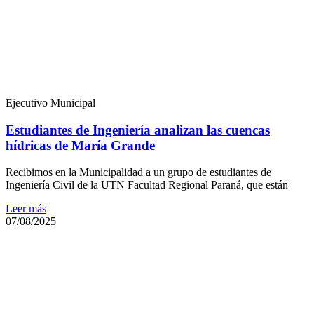
Ejecutivo Municipal
Estudiantes de Ingeniería analizan las cuencas
hídricas de María Grande
Recibimos en la Municipalidad a un grupo de estudiantes de
Ingeniería Civil de la UTN Facultad Regional Paraná, que están
Leer más
07/08/2025