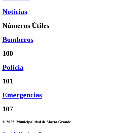
Noticias
Números Útiles
Bomberos
100
Policia
101
Emergencias
107
© 2026. Municipalidad de María Grande