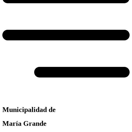
Municipalidad de
María Grande