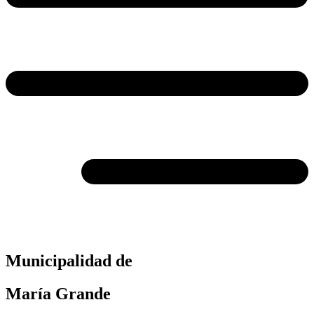
Municipalidad de
María Grande