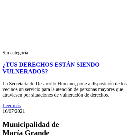
Sin categoría
¿TUS DERECHOS ESTÁN SIENDO
VULNERADOS?
La Secretaría de Desarrollo Humano, pone a disposición de los
vecinos un servicio para la atención de personas mayores que
atraviesen por situaciones de vulneración de derechos.
Leer más
16/07/2021
Municipalidad de
María Grande