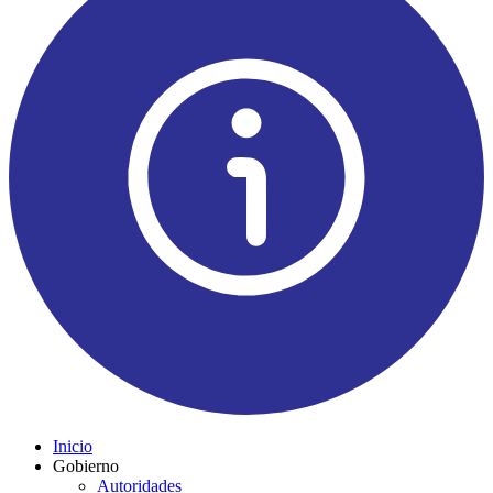
Inicio
Gobierno
Autoridades