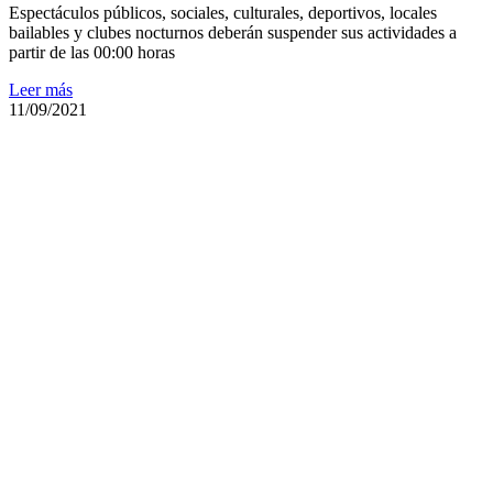
Espectáculos públicos, sociales, culturales, deportivos, locales
bailables y clubes nocturnos deberán suspender sus actividades a
partir de las 00:00 horas
Leer más
11/09/2021