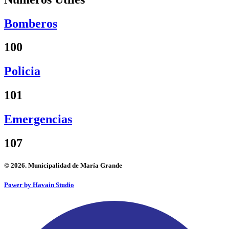
Bomberos
100
Policia
101
Emergencias
107
© 2026. Municipalidad de María Grande
Power by Havain Studio