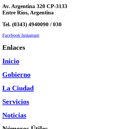
Av. Argentina 320 CP-3133
Entre Ríos, Argentina
Tel. (0343) 4940090 / 030
Facebook
Instagram
Enlaces
Inicio
Gobierno
La Ciudad
Servicios
Noticias
Números Útiles