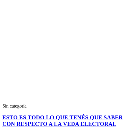
Sin categoría
ESTO ES TODO LO QUE TENÉS QUE SABER
CON RESPECTO A LA VEDA ELECTORAL