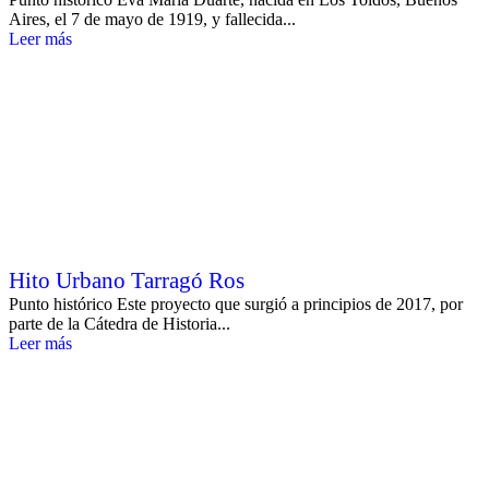
Aires, el 7 de mayo de 1919, y fallecida...
Leer más
Hito Urbano Tarragó Ros
Punto histórico Este proyecto que surgió a principios de 2017, por
parte de la Cátedra de Historia...
Leer más