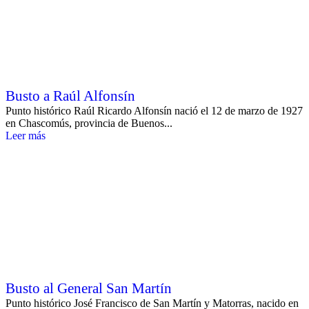
Busto a Raúl Alfonsín
Punto histórico Raúl Ricardo Alfonsín nació el 12 de marzo de 1927
en Chascomús, provincia de Buenos...
Leer más
Busto al General San Martín
Punto histórico José Francisco de San Martín y Matorras, nacido en