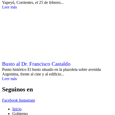
Yapeyú, Corrientes, el 25 de febrero...
Leer más
Busto al Dr. Francisco Castaldo
Punto histórico El busto situado en la plazoleta sobre avenida
Argentina, frente al cine y al edificio...
Leer más
Seguinos en
Facebook
Instagram
Inicio
Gobierno