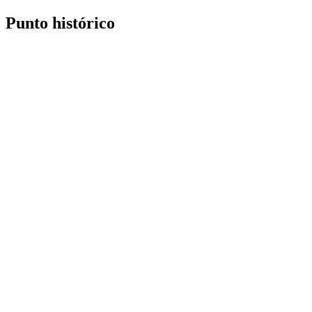
Punto histórico