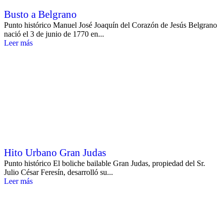
Busto a Belgrano
Punto histórico Manuel José Joaquín del Corazón de Jesús Belgrano
nació el 3 de junio de 1770 en...
Leer más
Hito Urbano Gran Judas
Punto histórico El boliche bailable Gran Judas, propiedad del Sr.
Julio César Feresín, desarrolló su...
Leer más