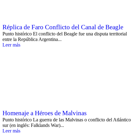
Réplica de Faro Conflicto del Canal de Beagle
Punto histórico El conflicto del Beagle fue una disputa territorial
entre la República Argentina...
Leer más
Homenaje a Héroes de Malvinas
Punto histórico La guerra de las Malvinas o conflicto del Atlántico
sur (en inglés: Falklands War)...
Leer más