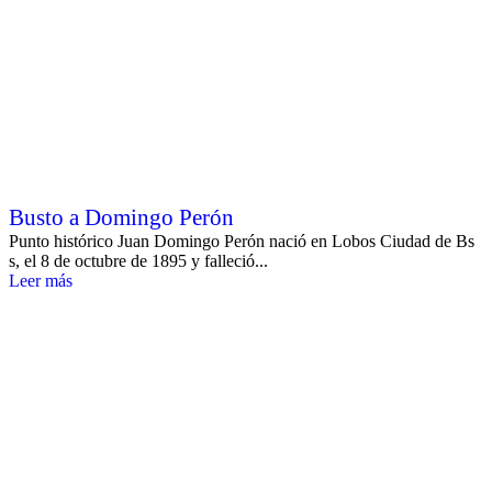
Busto a Domingo Perón
Punto histórico Juan Domingo Perón nació en Lobos Ciudad de Bs
s, el 8 de octubre de 1895 y falleció...
Leer más