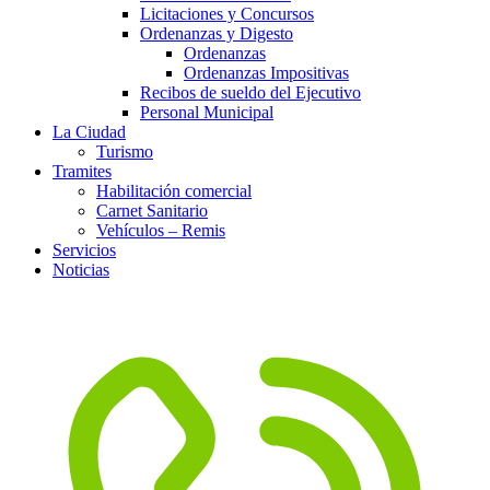
Licitaciones y Concursos
Ordenanzas y Digesto
Ordenanzas
Ordenanzas Impositivas
Recibos de sueldo del Ejecutivo
Personal Municipal
La Ciudad
Turismo
Tramites
Habilitación comercial
Carnet Sanitario
Vehículos – Remis
Servicios
Noticias