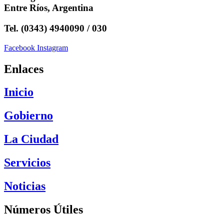
Entre Ríos, Argentina
Tel. (0343) 4940090 / 030
Facebook
Instagram
Enlaces
Inicio
Gobierno
La Ciudad
Servicios
Noticias
Números Útiles