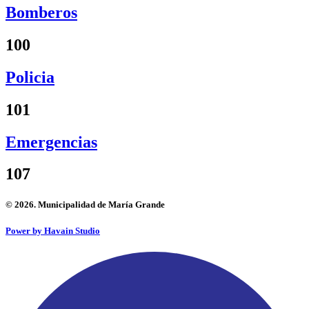
Bomberos
100
Policia
101
Emergencias
107
© 2026. Municipalidad de María Grande
Power by Havain Studio