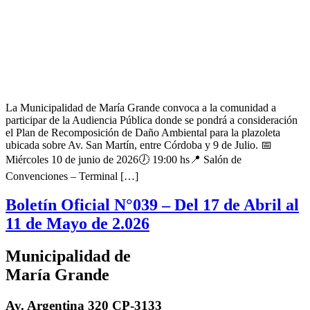
La Municipalidad de María Grande convoca a la comunidad a
participar de la Audiencia Pública donde se pondrá a consideración
el Plan de Recomposición de Daño Ambiental para la plazoleta
ubicada sobre Av. San Martín, entre Córdoba y 9 de Julio. 📅
Miércoles 10 de junio de 2026🕖 19:00 hs📍 Salón de
Convenciones – Terminal […]
Boletín Oficial N°039 – Del 17 de Abril al
11 de Mayo de 2.026
Municipalidad de
María Grande
Av. Argentina 320 CP-3133