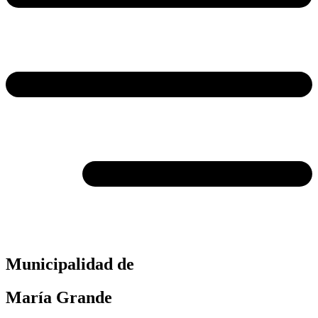
Municipalidad de
María Grande