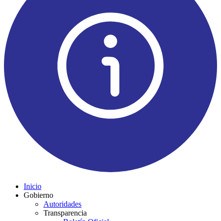
Inicio
Gobierno
Autoridades
Transparencia