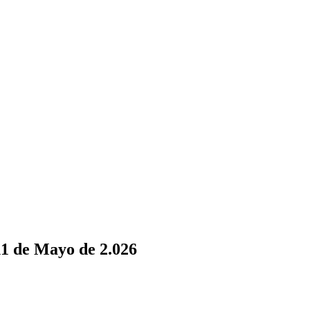
 11 de Mayo de 2.026