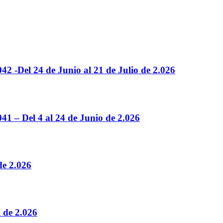
el 24 de Junio al 21 de Julio de 2.026
 Del 4 al 24 de Junio de 2.026
de 2.026
l de 2.026