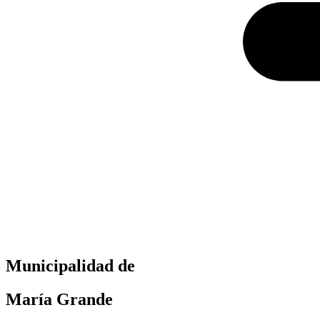
Municipalidad de
María Grande