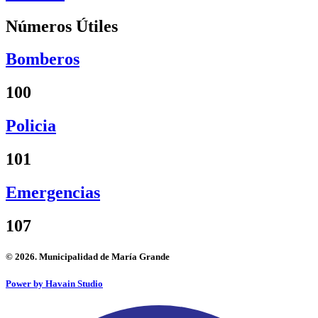
Números Útiles
Bomberos
100
Policia
101
Emergencias
107
© 2026. Municipalidad de María Grande
Power by Havain Studio