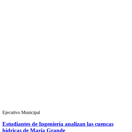
Ejecutivo Municipal
Estudiantes de Ingeniería analizan las cuencas
hídricas de María Grande