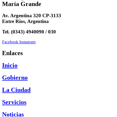
María Grande
Av. Argentina 320 CP-3133
Entre Ríos, Argentina
Tel. (0343) 4940090 / 030
Facebook
Instagram
Enlaces
Inicio
Gobierno
La Ciudad
Servicios
Noticias