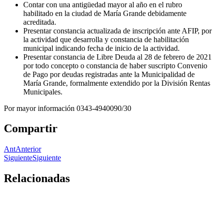
Contar con una antigüedad mayor al año en el rubro
habilitado en la ciudad de María Grande debidamente
acreditada.
Presentar constancia actualizada de inscripción ante AFIP, por
la actividad que desarrolla y constancia de habilitación
municipal indicando fecha de inicio de la actividad.
Presentar constancia de Libre Deuda al 28 de febrero de 2021
por todo concepto o constancia de haber suscripto Convenio
de Pago por deudas registradas ante la Municipalidad de
María Grande, formalmente extendido por la División Rentas
Municipales.
Por mayor información 0343-4940090/30
Compartir
Ant
Anterior
Siguiente
Siguiente
Relacionadas