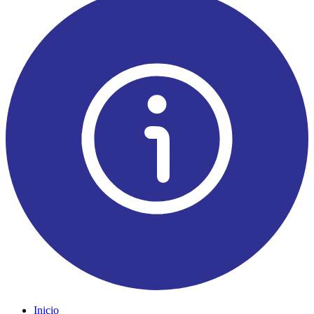
Inicio