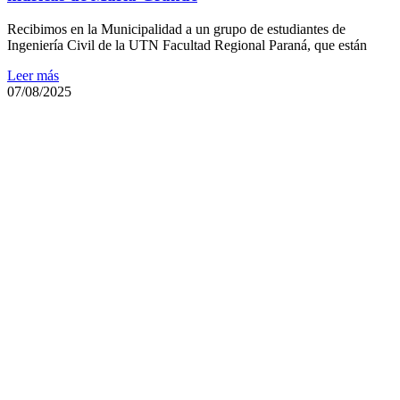
Recibimos en la Municipalidad a un grupo de estudiantes de
Ingeniería Civil de la UTN Facultad Regional Paraná, que están
Leer más
07/08/2025