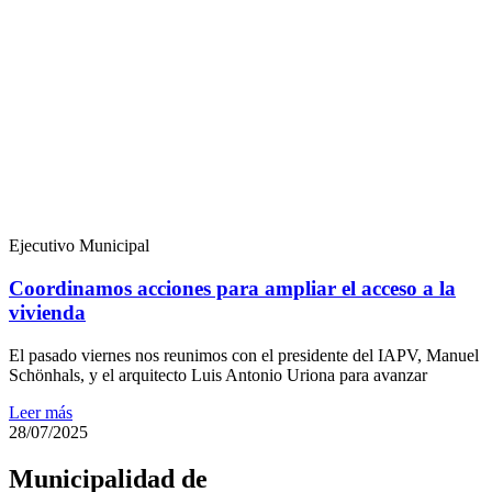
Ejecutivo Municipal
Coordinamos acciones para ampliar el acceso a la
vivienda
El pasado viernes nos reunimos con el presidente del IAPV, Manuel
Schönhals, y el arquitecto Luis Antonio Uriona para avanzar
Leer más
28/07/2025
Municipalidad de