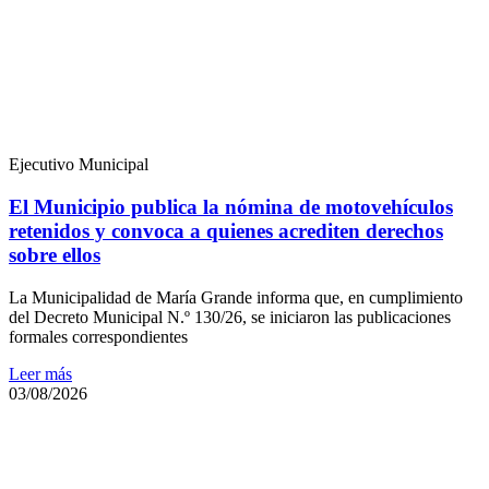
Ejecutivo Municipal
El Municipio publica la nómina de motovehículos
retenidos y convoca a quienes acrediten derechos
sobre ellos
La Municipalidad de María Grande informa que, en cumplimiento
del Decreto Municipal N.º 130/26, se iniciaron las publicaciones
formales correspondientes
Leer más
03/08/2026