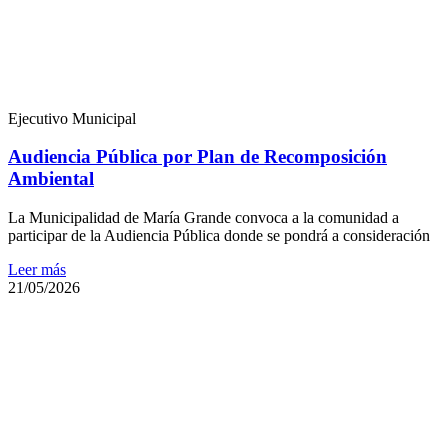
Ejecutivo Municipal
Audiencia Pública por Plan de Recomposición
Ambiental
La Municipalidad de María Grande convoca a la comunidad a
participar de la Audiencia Pública donde se pondrá a consideración
Leer más
21/05/2026