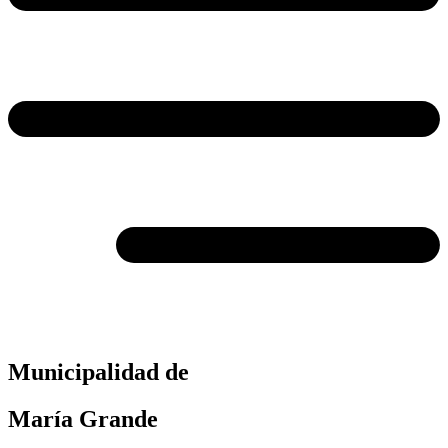
Municipalidad de
María Grande