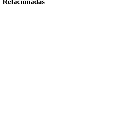
Relacionadas