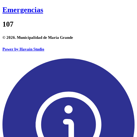
Emergencias
107
© 2026. Municipalidad de María Grande
Power by Havain Studio