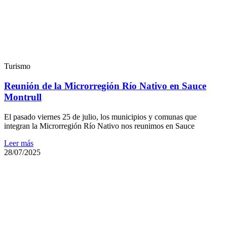
Turismo
Reunión de la Microrregión Río Nativo en Sauce
Montrull
El pasado viernes 25 de julio, los municipios y comunas que
integran la Microrregión Río Nativo nos reunimos en Sauce
Leer más
28/07/2025