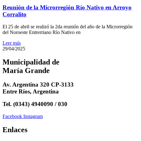
Reunión de la Microrregión Río Nativo en Arroyo
Corralito
El 25 de abril se realizó la 2da reunión del año de la Microrregión
del Noroeste Entrerriano Río Nativo en
Leer más
29/04/2025
Municipalidad de
María Grande
Av. Argentina 320 CP-3133
Entre Ríos, Argentina
Tel. (0343) 4940090 / 030
Facebook
Instagram
Enlaces