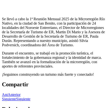
Se
llevó a cabo la 1ª Reunión Mensual 2025 de la Microrregión Río
Nativo, en la ciudad de San Benito, con la participación de 24
localidades del Noroeste Entrerriano, el Director de Microrregiones
de la Secretaría de Turismo de ER, Martin Di Mario y la Asesora de
Desarrollo de Gestión de la Secretaría de Turismo de ER, Paula
Durán. Representando a nuestro municipio, asistió Silvia
Podversich, coordinadora del Área de Turismo.
Durante el encuentro, se trabajó en la promoción turística, el
fortalecimiento de la gobernanza regional y la identidad de marca.
También se avanzó en la formalización de la microrregión, con
aportes de referentes provinciales.
¡Seguimos construyendo un turismo más fuerte y conectado!
Compartir
Ant
Anterior
Siguiente
Siguiente