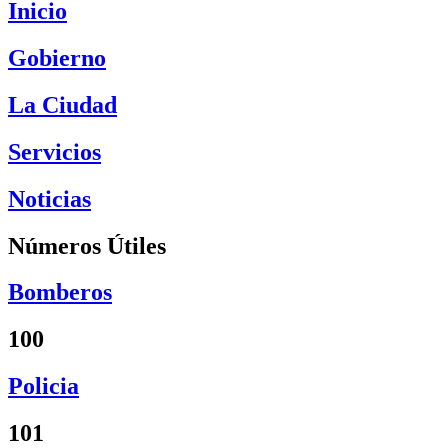
Inicio
Gobierno
La Ciudad
Servicios
Noticias
Números Útiles
Bomberos
100
Policia
101