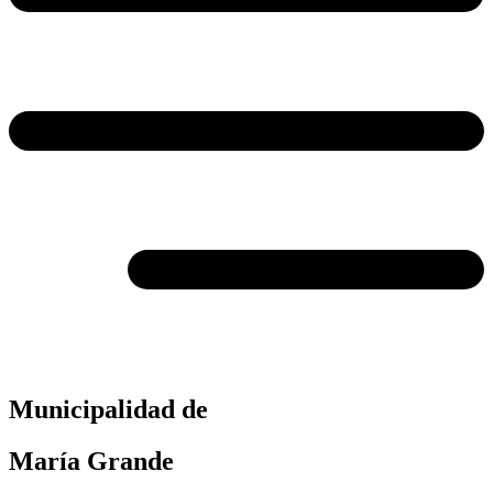
Municipalidad de
María Grande