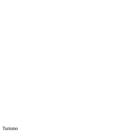
Turismo