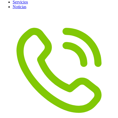
Servicios
Noticias