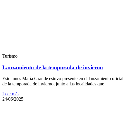
Turismo
Lanzamiento de la temporada de invierno
Este lunes María Grande estuvo presente en el lanzamiento oficial
de la temporada de invierno, junto a las localidades que
Leer más
24/06/2025