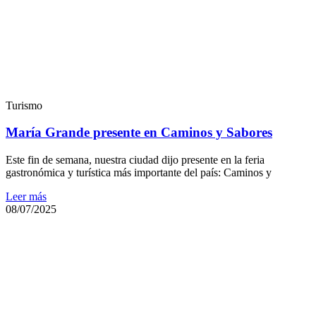
Turismo
María Grande presente en Caminos y Sabores
Este fin de semana, nuestra ciudad dijo presente en la feria
gastronómica y turística más importante del país: Caminos y
Leer más
08/07/2025