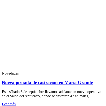
Novedades
Nueva jornada de castración en María Grande
Este sábado 6 de septiembre llevamos adelante un nuevo operativo
en el Salón del Anfiteatro, donde se castraron 47 animales,
Leer más