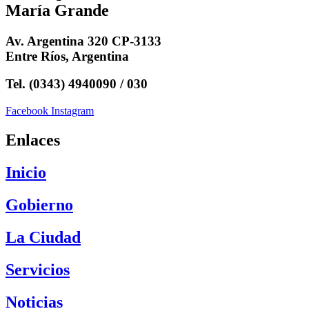
María Grande
Av. Argentina 320 CP-3133
Entre Ríos, Argentina
Tel. (0343) 4940090 / 030
Facebook
Instagram
Enlaces
Inicio
Gobierno
La Ciudad
Servicios
Noticias