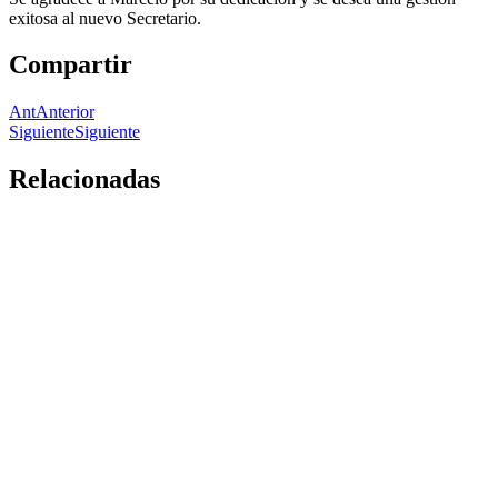
exitosa al nuevo Secretario.
Compartir
Ant
Anterior
Siguiente
Siguiente
Relacionadas