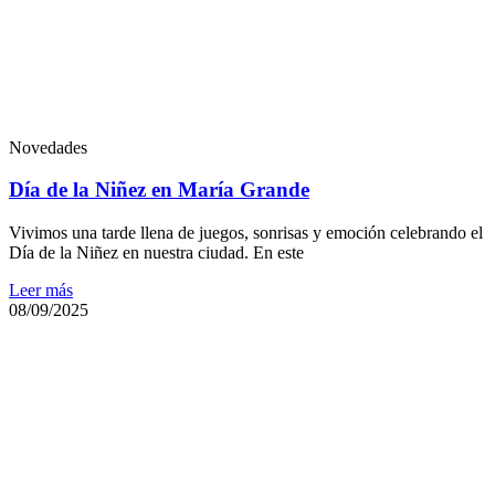
Novedades
Día de la Niñez en María Grande
Vivimos una tarde llena de juegos, sonrisas y emoción celebrando el
Día de la Niñez en nuestra ciudad. En este
Leer más
08/09/2025