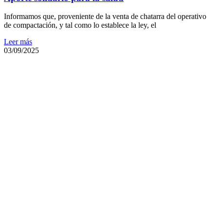
Informamos que, proveniente de la venta de chatarra del operativo
de compactación, y tal como lo establece la ley, el
Leer más
03/09/2025