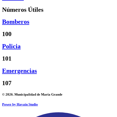
Números Útiles
Bomberos
100
Policia
101
Emergencias
107
© 2026. Municipalidad de María Grande
Power by Havain Studio