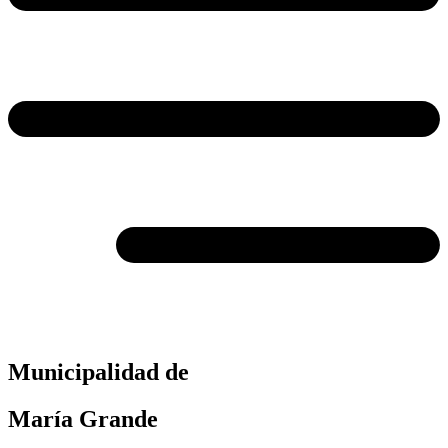
Municipalidad de
María Grande