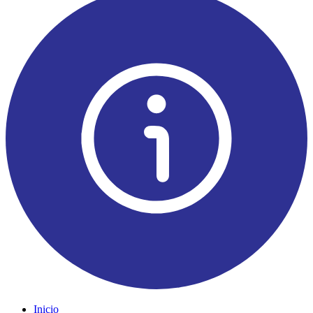
Inicio