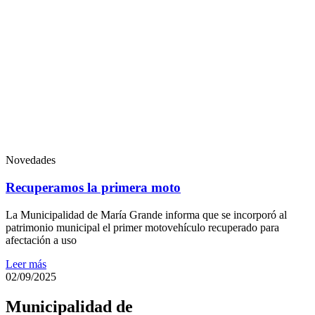
Novedades
Recuperamos la primera moto
La Municipalidad de María Grande informa que se incorporó al
patrimonio municipal el primer motovehículo recuperado para
afectación a uso
Leer más
02/09/2025
Municipalidad de