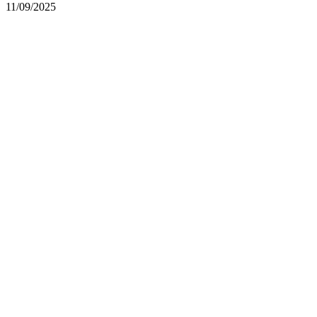
11/09/2025