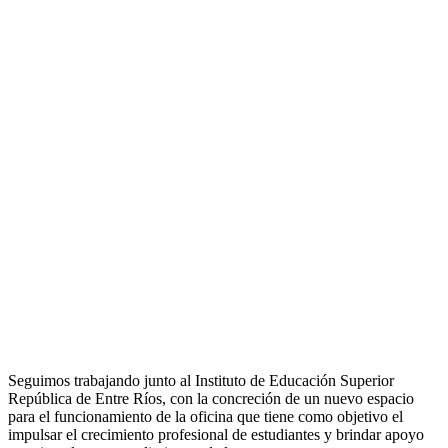
Seguimos trabajando junto al Instituto de Educación Superior
República de Entre Ríos, con la concreción de un nuevo espacio
para el funcionamiento de la oficina que tiene como objetivo el
impulsar el crecimiento profesional de estudiantes y brindar apoyo