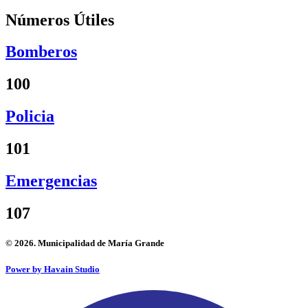
Números Útiles
Bomberos
100
Policia
101
Emergencias
107
© 2026. Municipalidad de María Grande
Power by Havain Studio