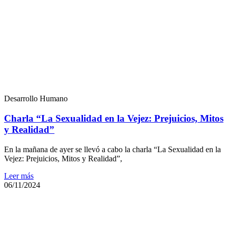
Desarrollo Humano
Charla “La Sexualidad en la Vejez: Prejuicios, Mitos
y Realidad”
En la mañana de ayer se llevó a cabo la charla “La Sexualidad en la
Vejez: Prejuicios, Mitos y Realidad”,
Leer más
06/11/2024