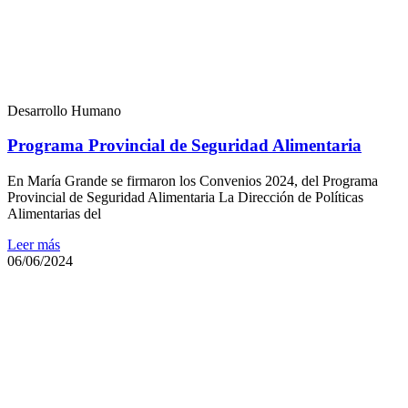
Desarrollo Humano
Programa Provincial de Seguridad Alimentaria
En María Grande se firmaron los Convenios 2024, del Programa
Provincial de Seguridad Alimentaria La Dirección de Políticas
Alimentarias del
Leer más
06/06/2024