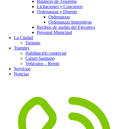
Balances de Tesorería
Licitaciones y Concursos
Ordenanzas y Digesto
Ordenanzas
Ordenanzas Impositivas
Recibos de sueldo del Ejecutivo
Personal Municipal
La Ciudad
Turismo
Tramites
Habilitación comercial
Carnet Sanitario
Vehículos – Remis
Servicios
Noticias