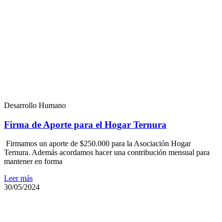
Desarrollo Humano
Firma de Aporte para el Hogar Ternura
Firmamos un aporte de $250.000 para la Asociación Hogar
Ternura. Además acordamos hacer una contribución mensual para
mantener en forma
Leer más
30/05/2024