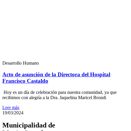
Desarrollo Humano
Acto de asunción de la Directora del Hospital
Francisco Castaldo
Hoy es un día de celebración para nuestra comunidad, ya que
recibimos con alegría a la Dra. Jaquelina Maricel Brondi
Leer más
19/03/2024
Municipalidad de