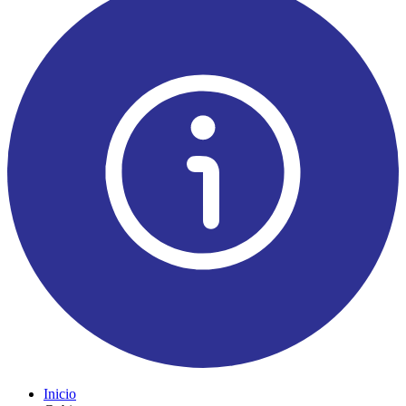
Inicio