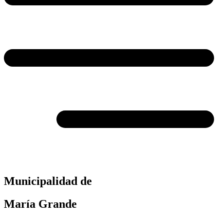
Municipalidad de
María Grande