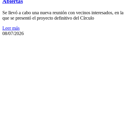
Abiertas
Se llevó a cabo una nueva reunión con vecinos interesados, en la
que se presentó el proyecto definitivo del Círculo
Leer más
08/07/2026