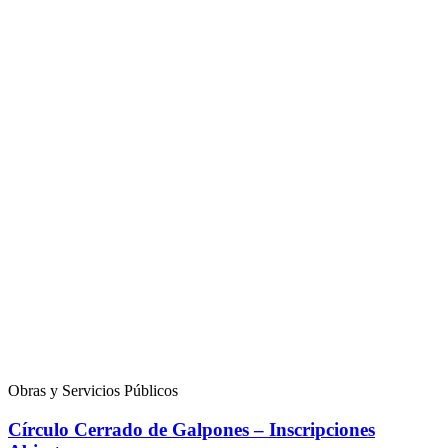
Obras y Servicios Públicos
Círculo Cerrado de Galpones – Inscripciones