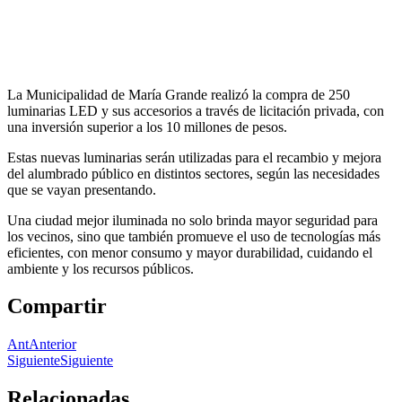
La
Municipalidad de María Grande realizó la compra de 250
luminarias LED y sus accesorios a través de licitación privada, con
una inversión superior a los 10 millones de pesos.
Estas nuevas luminarias serán utilizadas para el recambio y mejora
del alumbrado público en distintos sectores, según las necesidades
que se vayan presentando.
Una ciudad mejor iluminada no solo brinda mayor seguridad para
los vecinos, sino que también promueve el uso de tecnologías más
eficientes, con menor consumo y mayor durabilidad, cuidando el
ambiente y los recursos públicos.
Compartir
Ant
Anterior
Siguiente
Siguiente
Relacionadas