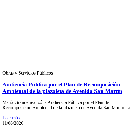
Obras y Servicios Públicos
Audiencia Pública por el Plan de Recomposición
Ambiental de la plazoleta de Avenida San Martín
María Grande realizó la Audiencia Pública por el Plan de
Recomposición Ambiental de la plazoleta de Avenida San Martín La
Leer más
11/06/2026