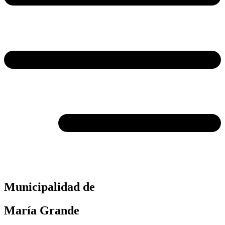
Municipalidad de
María Grande