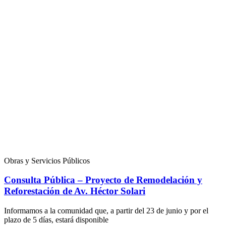
Obras y Servicios Públicos
Consulta Pública – Proyecto de Remodelación y
Reforestación de Av. Héctor Solari
Informamos a la comunidad que, a partir del 23 de junio y por el
plazo de 5 días, estará disponible