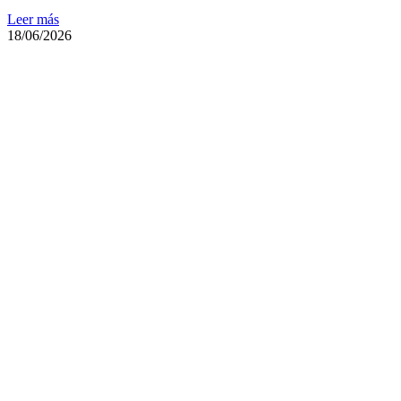
Leer más
18/06/2026