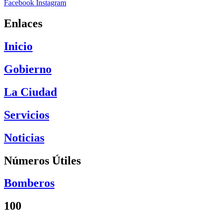
Facebook
Instagram
Enlaces
Inicio
Gobierno
La Ciudad
Servicios
Noticias
Números Útiles
Bomberos
100