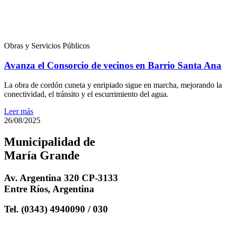
Obras y Servicios Públicos
Avanza el Consorcio de vecinos en Barrio Santa Ana
La obra de cordón cuneta y enripiado sigue en marcha, mejorando la
conectividad, el tránsito y el escurrimiento del agua.
Leer más
26/08/2025
Municipalidad de
María Grande
Av. Argentina 320 CP-3133
Entre Ríos, Argentina
Tel. (0343) 4940090 / 030