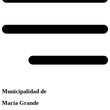
Municipalidad de
María Grande