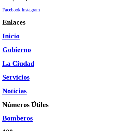
Facebook
Instagram
Enlaces
Inicio
Gobierno
La Ciudad
Servicios
Noticias
Números Útiles
Bomberos