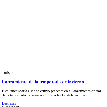
Turismo
Lanzamiento de la temporada de invierno
Este lunes María Grande estuvo presente en el lanzamiento oficial
de la temporada de invierno, junto a las localidades que
Leer más