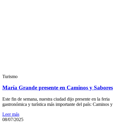
Turismo
María Grande presente en Caminos y Sabores
Este fin de semana, nuestra ciudad dijo presente en la feria
gastronómica y turística más importante del país: Caminos y
Leer más
08/07/2025