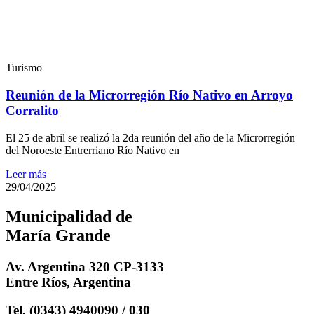
Turismo
Reunión de la Microrregión Río Nativo en Arroyo
Corralito
El 25 de abril se realizó la 2da reunión del año de la Microrregión
del Noroeste Entrerriano Río Nativo en
Leer más
29/04/2025
Municipalidad de
María Grande
Av. Argentina 320 CP-3133
Entre Ríos, Argentina
Tel. (0343) 4940090 / 030