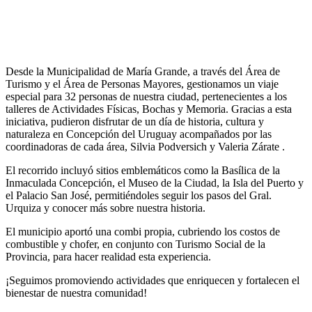
Desde la Municipalidad de María Grande, a través del Área de
Turismo y el Área de Personas Mayores, gestionamos un viaje
especial para 32 personas de nuestra ciudad, pertenecientes a los
talleres de Actividades Físicas, Bochas y Memoria. Gracias a esta
iniciativa, pudieron disfrutar de un día de historia, cultura y
naturaleza en Concepción del Uruguay acompañados por las
coordinadoras de cada área, Silvia Podversich y Valeria Zárate .
El recorrido incluyó sitios emblemáticos como la Basílica de la
Inmaculada Concepción, el Museo de la Ciudad, la Isla del Puerto y
el Palacio San José, permitiéndoles seguir los pasos del Gral.
Urquiza y conocer más sobre nuestra historia.
El municipio aportó una combi propia, cubriendo los costos de
combustible y chofer, en conjunto con Turismo Social de la
Provincia, para hacer realidad esta experiencia.
¡Seguimos promoviendo actividades que enriquecen y fortalecen el
bienestar de nuestra comunidad!