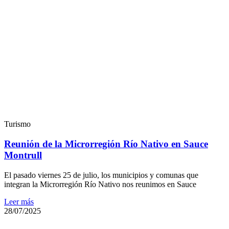
Turismo
Reunión de la Microrregión Río Nativo en Sauce
Montrull
El pasado viernes 25 de julio, los municipios y comunas que
integran la Microrregión Río Nativo nos reunimos en Sauce
Leer más
28/07/2025