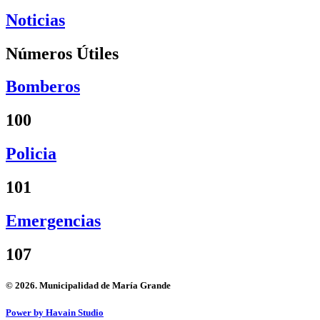
Noticias
Números Útiles
Bomberos
100
Policia
101
Emergencias
107
© 2026. Municipalidad de María Grande
Power by Havain Studio