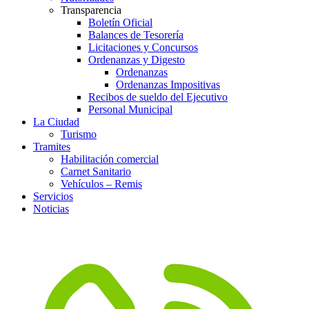
Transparencia
Boletín Oficial
Balances de Tesorería
Licitaciones y Concursos
Ordenanzas y Digesto
Ordenanzas
Ordenanzas Impositivas
Recibos de sueldo del Ejecutivo
Personal Municipal
La Ciudad
Turismo
Tramites
Habilitación comercial
Carnet Sanitario
Vehículos – Remis
Servicios
Noticias