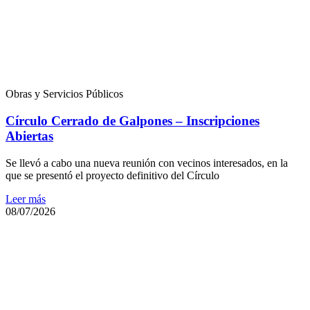
Obras y Servicios Públicos
Círculo Cerrado de Galpones – Inscripciones
Abiertas
Se llevó a cabo una nueva reunión con vecinos interesados, en la
que se presentó el proyecto definitivo del Círculo
Leer más
08/07/2026