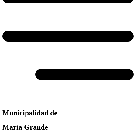
Municipalidad de
María Grande