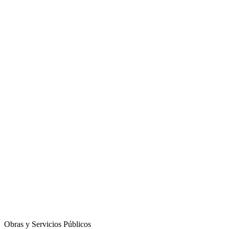
Obras y Servicios Públicos