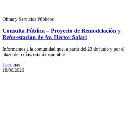
Obras y Servicios Públicos
Consulta Pública – Proyecto de Remodelación y
Reforestación de Av. Héctor Solari
Informamos a la comunidad que, a partir del 23 de junio y por el
plazo de 5 días, estará disponible
Leer más
18/06/2026