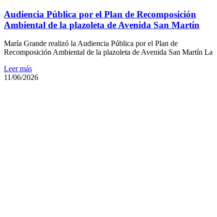
Audiencia Pública por el Plan de Recomposición
Ambiental de la plazoleta de Avenida San Martín
María Grande realizó la Audiencia Pública por el Plan de
Recomposición Ambiental de la plazoleta de Avenida San Martín La
Leer más
11/06/2026