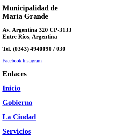
Municipalidad de
María Grande
Av. Argentina 320 CP-3133
Entre Ríos, Argentina
Tel. (0343) 4940090 / 030
Facebook
Instagram
Enlaces
Inicio
Gobierno
La Ciudad
Servicios