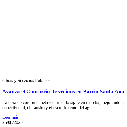
Obras y Servicios Públicos
Avanza el Consorcio de vecinos en Barrio Santa Ana
La obra de cordón cuneta y enripiado sigue en marcha, mejorando la
conectividad, el tránsito y el escurrimiento del agua.
Leer más
26/08/2025