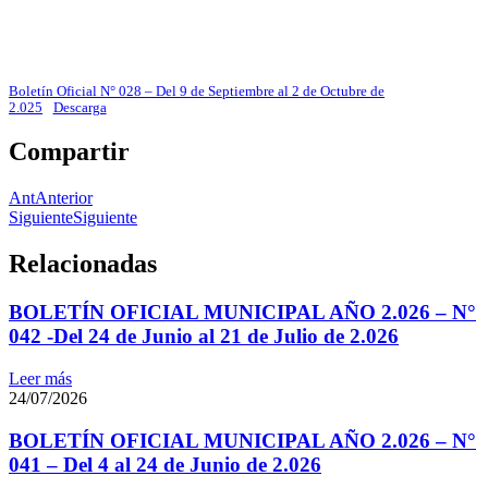
Boletín Oficial N° 028 – Del 9 de Septiembre al 2 de Octubre de
2.025
Descarga
Compartir
Ant
Anterior
Siguiente
Siguiente
Relacionadas
BOLETÍN OFICIAL MUNICIPAL AÑO 2.026 – N°
042 -Del 24 de Junio al 21 de Julio de 2.026
Leer más
24/07/2026
BOLETÍN OFICIAL MUNICIPAL AÑO 2.026 – N°
041 – Del 4 al 24 de Junio de 2.026