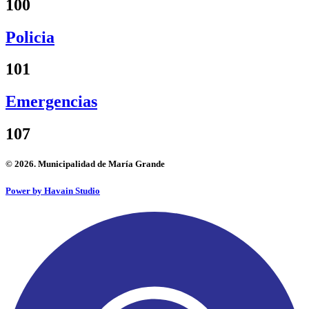
100
Policia
101
Emergencias
107
© 2026. Municipalidad de María Grande
Power by Havain Studio