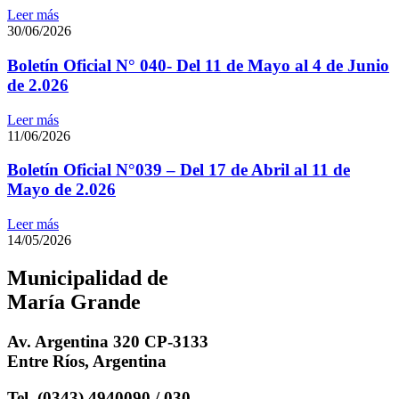
Leer más
30/06/2026
Boletín Oficial N° 040- Del 11 de Mayo al 4 de Junio
de 2.026
Leer más
11/06/2026
Boletín Oficial N°039 – Del 17 de Abril al 11 de
Mayo de 2.026
Leer más
14/05/2026
Municipalidad de
María Grande
Av. Argentina 320 CP-3133
Entre Ríos, Argentina
Tel. (0343) 4940090 / 030