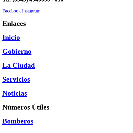
Facebook
Instagram
Enlaces
Inicio
Gobierno
La Ciudad
Servicios
Noticias
Números Útiles
Bomberos