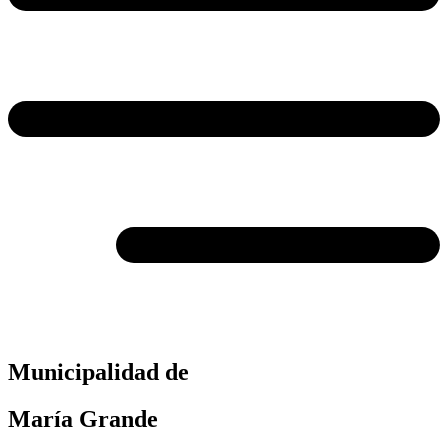
Municipalidad de
María Grande