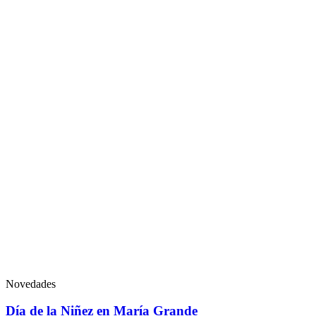
Novedades
Día de la Niñez en María Grande