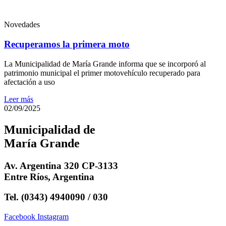
Novedades
Recuperamos la primera moto
La Municipalidad de María Grande informa que se incorporó al
patrimonio municipal el primer motovehículo recuperado para
afectación a uso
Leer más
02/09/2025
Municipalidad de
María Grande
Av. Argentina 320 CP-3133
Entre Ríos, Argentina
Tel. (0343) 4940090 / 030
Facebook
Instagram