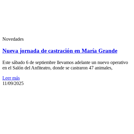
Novedades
Nueva jornada de castración en María Grande
Este sábado 6 de septiembre llevamos adelante un nuevo operativo
en el Salón del Anfiteatro, donde se castraron 47 animales,
Leer más
11/09/2025