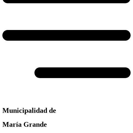
Municipalidad de
María Grande