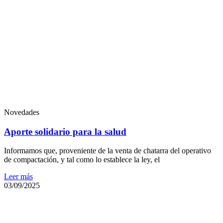
Novedades
Aporte solidario para la salud
Informamos que, proveniente de la venta de chatarra del operativo
de compactación, y tal como lo establece la ley, el
Leer más
03/09/2025