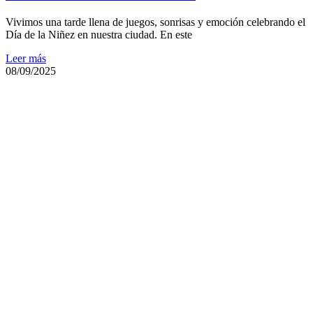
Vivimos una tarde llena de juegos, sonrisas y emoción celebrando el
Día de la Niñez en nuestra ciudad. En este
Leer más
08/09/2025