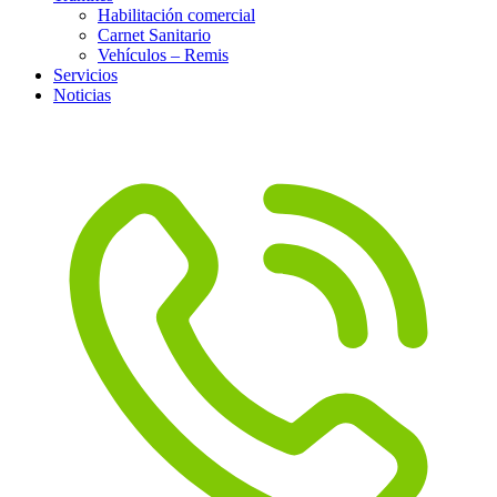
Habilitación comercial
Carnet Sanitario
Vehículos – Remis
Servicios
Noticias