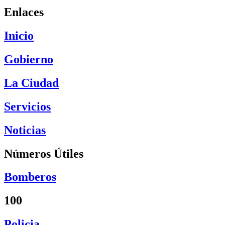
Enlaces
Inicio
Gobierno
La Ciudad
Servicios
Noticias
Números Útiles
Bomberos
100
Policia